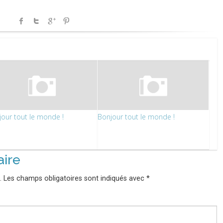
our tout le monde !
Bonjour tout le monde !
ire
.
Les champs obligatoires sont indiqués avec
*