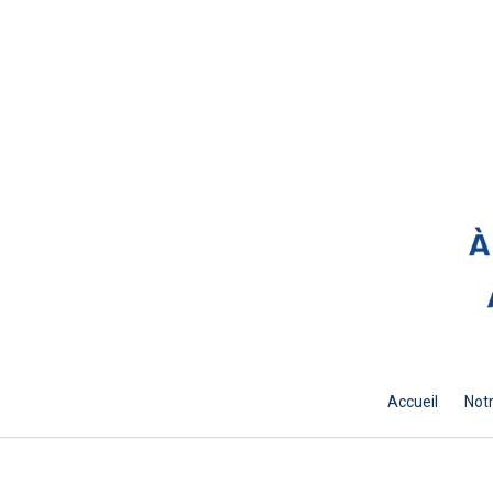
Accueil
Notr