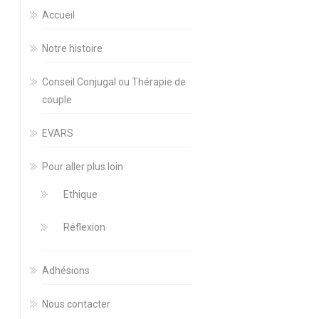
Accueil
Notre histoire
Conseil Conjugal ou Thérapie de
couple
EVARS
Pour aller plus loin
Ethique
Réflexion
Adhésions
Nous contacter