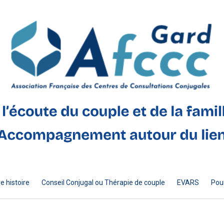
e histoire
Conseil Conjugal ou Thérapie de couple
EVARS
Pour