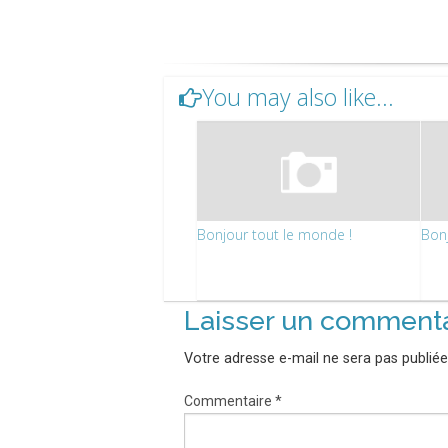
You may also like...
Bonjour tout le monde !
Bonj
Laisser un commenta
Votre adresse e-mail ne sera pas publiée
Commentaire
*