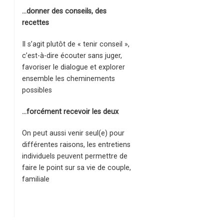
…donner des conseils, des
recettes
Il s’agit plutôt de « tenir conseil »,
c’est-à-dire écouter sans juger,
favoriser le dialogue et explorer
ensemble les cheminements
possibles
…forcément recevoir les deux
On peut aussi venir seul(e) pour
différentes raisons, les entretiens
individuels peuvent permettre de
faire le point sur sa vie de couple,
familiale