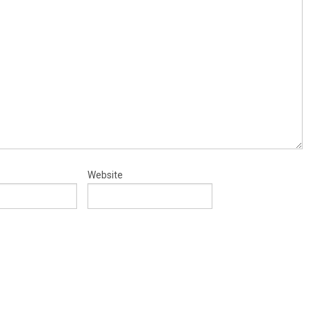
Website