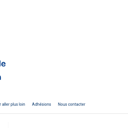
 aller plus loin
Adhésions
Nous contacter